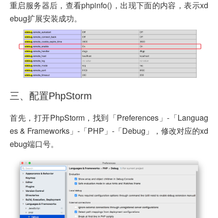
重启服务器后，查看phpinfo()，出现下面的内容，表示xd
ebug扩展安装成功。
三、配置PhpStorm
首先，打开PhpStorm，找到「Preferences」-「Languag
es & Frameworks」-「PHP」-「Debug」，修改对应的xd
ebug端口号。