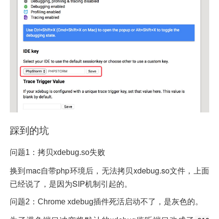
踩到的坑
问题1：拷贝xdebug.so失败
换到mac自带php环境后，无法拷贝xdebug.so文件，上面
已经说了，是因为SIP机制引起的。
问题2：Chrome xdebug插件死活启动不了，是灰色的。