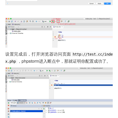
设置完成后，打开浏览器访问页面
http://test.cc/inde
，phpstorm进入断点中，那就证明你配置成功了。
x.php