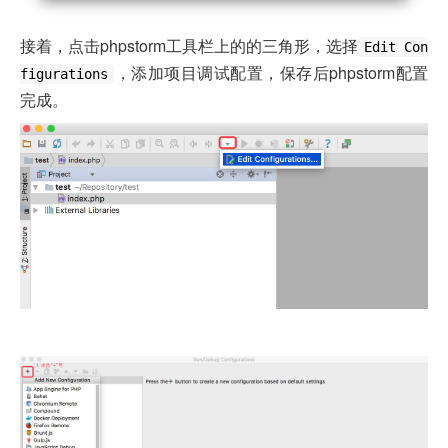
接着，点击phpstorm工具栏上的的三角形，选择
Edit Con
，添加项目调试配置，保存后phpstorm配置
figurations
完成。