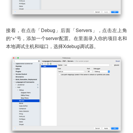
接着，在点击「Debug」后面「Servers」，点击左上角
的“+”号，添加一个server配置。在里面录入你的项目名和
本地调试主机和端口，选择Xdebug调试器。