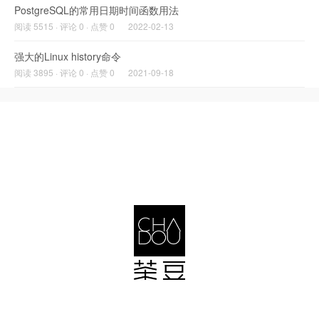
PostgreSQL的常用日期时间函数用法
阅读 5515 · 评论 0 · 点赞 0
2022-02-13
强大的Linux history命令
阅读 3895 · 评论 0 · 点赞 0
2021-09-18