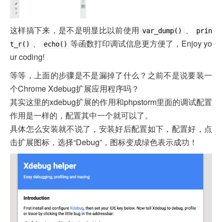
这样搞下来，是不是明显比以前使用
、
var_dump()
prin
、
等函数打印调试信息更方便了，Enjoy yo
t_r()
echo()
ur coding!
等等，上面的步骤是不是漏掉了什么？之前不是说要装一
个Chrome Xdebug扩展应用程序吗？
其实这里的xdebug扩展的作用和phpstorm里面的调试配置
作用是一样的，配置其中一个就可以了。
具体怎么安装就不说了，安装好后配置如下，配置好，点
击扩展图标，选择“Debug”，图标变成绿色表示成功！