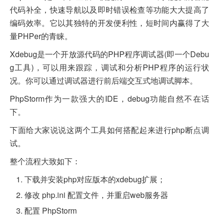
代码补全，快速导航以及即时错误检查等功能大大提高了
编码效率。它以其独特的开发便利性，短时间内赢得了大
量PHPer的青睐。
Xdebug是一个开放源代码的PHP程序调试器(即一个Debu
g工具)，可以用来跟踪，调试和分析PHP程序的运行状
况。你可以通过调试器进行前后端交互式地调试脚本。
PhpStorm作为一款强大的IDE，debug功能自然不在话
下。
下面给大家说说这两个工具如何搭配起来进行php断点调
试。
整个流程大致如下：
下载并安装php对应版本的xdebug扩展；
修改 php.ini 配置文件，并重启web服务器
配置 PhpStorm