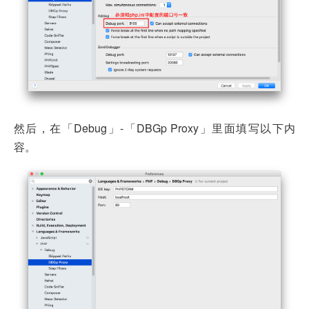
然后，在「Debug」-「DBGp Proxy」里面填写以下内
容。