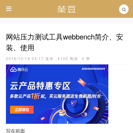
网站压力测试工具webbench简介、安
装、使用
2016/10/19 03:17 发布
4102 阅读
0 赞
写在前面