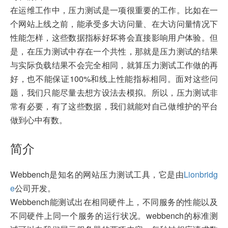
在运维工作中，压力测试是一项很重要的工作。比如在一
个网站上线之前，能承受多大访问量、在大访问量情况下
性能怎样，这些数据指标好坏将会直接影响用户体验。但
是，在压力测试中存在一个共性，那就是压力测试的结果
与实际负载结果不会完全相同，就算压力测试工作做的再
好，也不能保证100%和线上性能指标相同。面对这些问
题，我们只能尽量去想方设法去模拟。所以，压力测试非
常有必要，有了这些数据，我们就能对自己做维护的平台
做到心中有数。
简介
Webbench是知名的网站压力测试工具，它是由
Lionbridg
e
公司开发。
Webbench能测试出在相同硬件上，不同服务的性能以及
不同硬件上同一个服务的运行状况。webbench的标准测