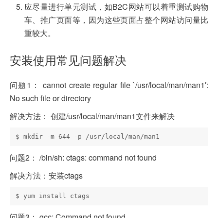
应尽量进行单元测试，如B2C网站可以着重测试购物
车、推广页面等，因为这些页面占整个网站访问量比
重较大。
安装使用常见问题解决
问题1：
cannot create regular file `/usr/local/man/man1′:
No such file or directory
解决方法： 创建/usr/local/man/man1文件来解决
问题2：
/bin/sh: ctags: command not found
解决方法：安装ctags
问题3：
gcc: Command not found