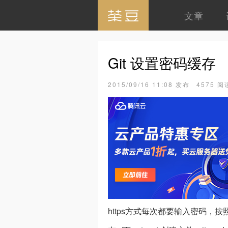
文章
Git 设置密码缓存
2015/09/16 11:08 发布
4575 阅
https方式每次都要输入密码，