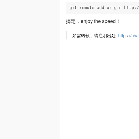
git remote add origin http:/
搞定，enjoy the speed！
如需转载，请注明出处:
https://ch