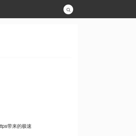
tps带来的极速