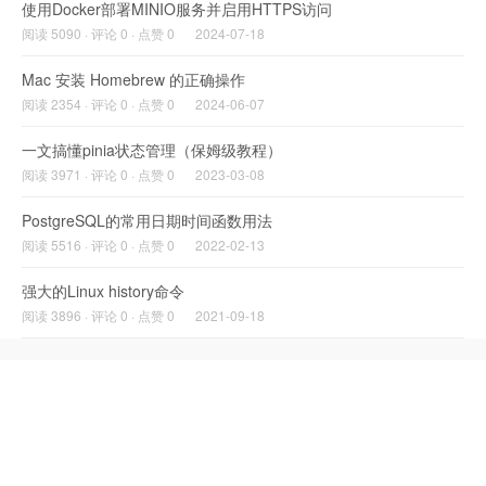
使用Docker部署MINIO服务并启用HTTPS访问
阅读 5090 · 评论 0 · 点赞 0
2024-07-18
Mac 安装 Homebrew 的正确操作
阅读 2354 · 评论 0 · 点赞 0
2024-06-07
一文搞懂pinia状态管理（保姆级教程）
阅读 3971 · 评论 0 · 点赞 0
2023-03-08
PostgreSQL的常用日期时间函数用法
阅读 5516 · 评论 0 · 点赞 0
2022-02-13
强大的Linux history命令
阅读 3896 · 评论 0 · 点赞 0
2021-09-18