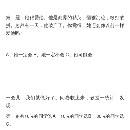
第二题：她很爱他。他是商界的精英，儒雅沉稳，敢打敢
拼。忽然有一天，他破产了。你觉得，她还会像以前一样
爱他吗？
A、她一定会 B、她一定不会 C、她可能会
一会儿，我们就做好了。问卷收上来，教授一统计，发
现：
第一题有10%的同学选A，10%的同学选B，80%的同学选
C。